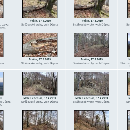
Prečín, 17.4.2019
Prečín, 17.4.2019
. Larva
Strážovské vrchy, vrch Dúpna.
Strážovské vrchy, vrch Dúpna.
Str
beus.
Prečín, 17.4.2019
Prečín, 17.4.2019
M
pna.
Strážovské vrchy, vrch Dúpna.
Strážovské vrchy, vrch Dúpna.
Strážov
19
Malé Ledenice, 17.4.2019
Malé Ledenice, 17.4.2019
M
chu Dúpna
Strážovské vrchy, vrch Dúpna.
Strážovské vrchy, vrch Dúpna.
Str
k.