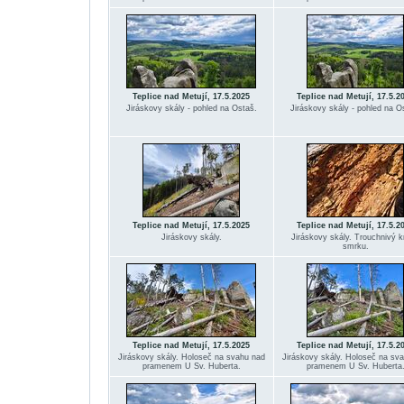
Teplice nad Metují, 17.5.2025
Teplice nad Metují, 17.5.2
Jiráskovy skály - pohled na Ostaš.
Jiráskovy skály - pohled na O
Teplice nad Metují, 17.5.2025
Teplice nad Metují, 17.5.2
Jiráskovy skály.
Jiráskovy skály. Trouchnivý 
smrku.
Teplice nad Metují, 17.5.2025
Teplice nad Metují, 17.5.2
Jiráskovy skály. Holoseč na svahu nad
Jiráskovy skály. Holoseč na sv
pramenem U Sv. Huberta.
pramenem U Sv. Huberta