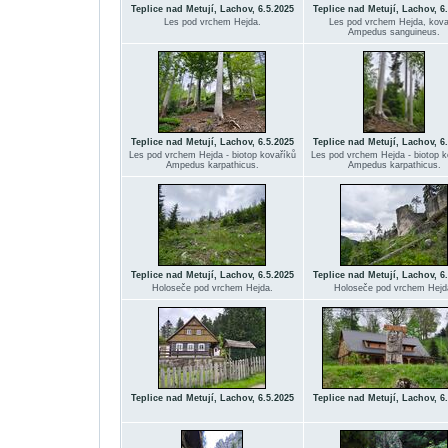
Teplice nad Metují, Lachov, 6.5.2025
Teplice nad Metují, Lachov, 6
Les pod vrchem Hejda.
Les pod vrchem Hejda, kova
Ampedus sanguineus.
Teplice nad Metují, Lachov, 6.5.2025
Teplice nad Metují, Lachov, 6
Les pod vrchem Hejda - biotop kovaříků
Les pod vrchem Hejda - biotop k
Ampedus karpathicus.
Ampedus karpathicus.
Teplice nad Metují, Lachov, 6.5.2025
Teplice nad Metují, Lachov, 6
Holoseče pod vrchem Hejda.
Holoseče pod vrchem Hejd
Teplice nad Metují, Lachov, 6.5.2025
Teplice nad Metují, Lachov, 6