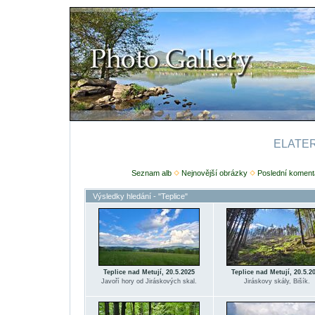
ELATERI
Seznam alb
Nejnovější obrázky
Poslední koment
Výsledky hledání - "Teplice"
Teplice nad Metují, 20.5.2025
Teplice nad Metují, 20.5.2
Javoří hory od Jiráskových skal.
Jiráskovy skály, Bišík.