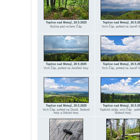
Teplice nad Metují, 20.5.2025
Teplice nad Metují, 20.5.2
Bučina pod vrchem Čáp.
Vrch Čáp, pohled na Javoří h
Teplice nad Metují, 20.5.2025
Teplice nad Metují, 20.5.2
Vrch Čáp, pohled na Jestřebí hory.
Vrch Čáp, pohled na Javoří h
Teplice nad Metují, 20.5.2025
Teplice nad Metují, 20.5.2
Vrch Čáp, pohled na Ostaš, Stolové
Teplické skály, vrch Čáp - poh
hory a Orlické hory.
Stolové hory.