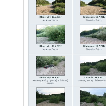
Kladeruby, 19.7.2017
Kladeruby, 19.7.2017
Meandry Bečvy.
Meandry Bečvy.
Kladeruby, 19.7.2017
Kladeruby, 19.7.2017
Meandry Bečvy.
Meandry Bečvy.
Kladeruby, 19.7.2017
Černotín, 18.7.2017
Meandry Bečvy - písčitý a štěrkový
Meandry Bečvy - štěrkový ná
náplav.