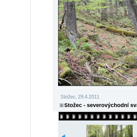
Stožec, 29.4.2011
Stožec - severovýchodní sv