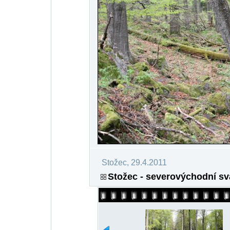
Stožec, 29.4.2011
Stožec - severovýchodní sv