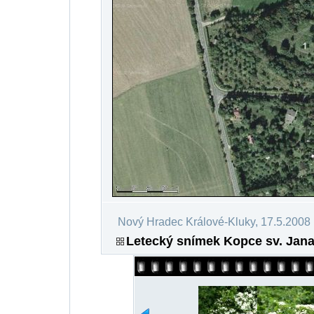
Nový Hradec Králové-Kluky, 17.5.2008
Letecký snímek Kopce sv. Jana 