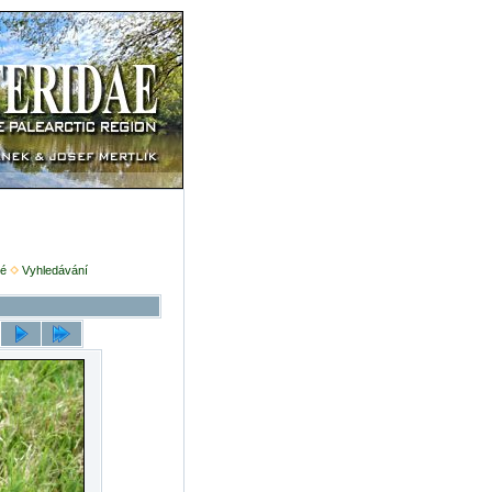
é
Vyhledávání