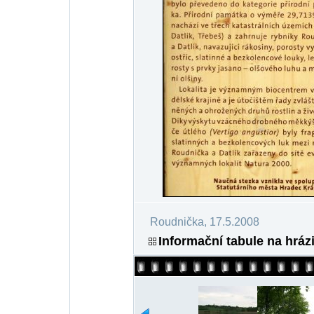
Roudnička, 17.5.2008
Informační tabule na hráz