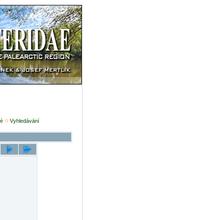
é
Vyhledávání