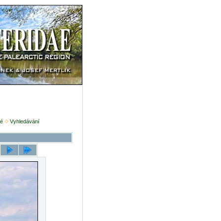
é
Vyhledávání