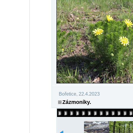
Bořetice, 22.4.2023
Zázmoníky.