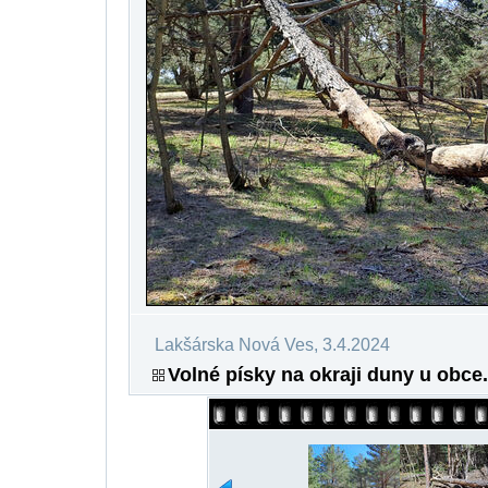
Lakšárska Nová Ves, 3.4.2024
Volné písky na okraji duny u obce.