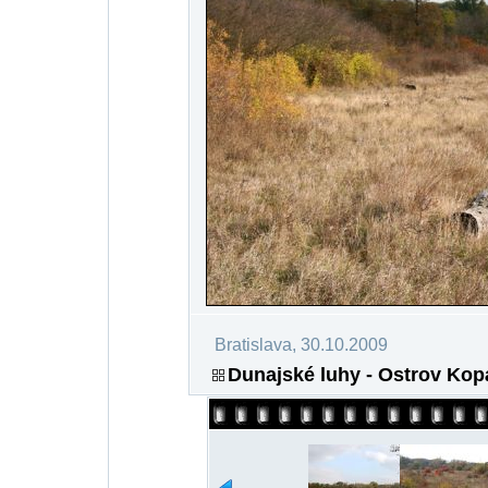
Bratislava, 30.10.2009
Dunajské luhy - Ostrov Kop