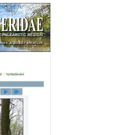
é
Vyhledávání