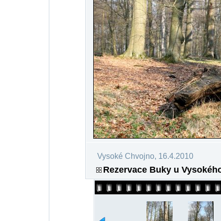
Vysoké Chvojno, 16.4.2010
Rezervace Buky u Vysokého