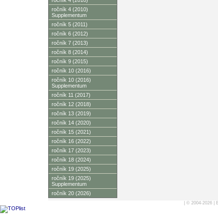
ročník 4 (2010)
ročník 4 (2010)
Supplementum
ročník 5 (2011)
ročník 6 (2012)
ročník 7 (2013)
ročník 8 (2014)
ročník 9 (2015)
ročník 10 (2016)
ročník 10 (2016)
Supplementum
ročník 11 (2017)
ročník 12 (2018)
ročník 13 (2019)
ročník 14 (2020)
ročník 15 (2021)
ročník 16 (2022)
ročník 17 (2023)
ročník 18 (2024)
ročník 19 (2025)
ročník 19 (2025)
Supplementum
ročník 20 (2026)
| © 2004-2026 |