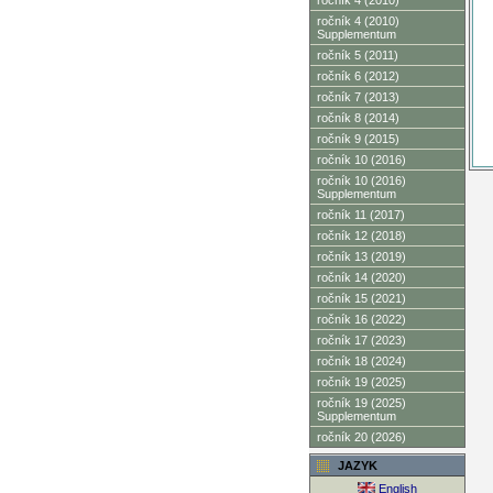
ročník 4 (2010)
ročník 4 (2010)
Supplementum
ročník 5 (2011)
ročník 6 (2012)
ročník 7 (2013)
ročník 8 (2014)
ročník 9 (2015)
ročník 10 (2016)
ročník 10 (2016)
Supplementum
ročník 11 (2017)
ročník 12 (2018)
ročník 13 (2019)
ročník 14 (2020)
ročník 15 (2021)
ročník 16 (2022)
ročník 17 (2023)
ročník 18 (2024)
ročník 19 (2025)
ročník 19 (2025)
Supplementum
ročník 20 (2026)
JAZYK
English