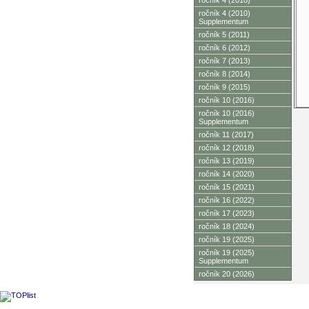
ročník 4 (2010)
ročník 4 (2010)
Supplementum
ročník 5 (2011)
ročník 6 (2012)
ročník 7 (2013)
ročník 8 (2014)
ročník 9 (2015)
ročník 10 (2016)
ročník 10 (2016)
Supplementum
ročník 11 (2017)
ročník 12 (2018)
ročník 13 (2019)
ročník 14 (2020)
ročník 15 (2021)
ročník 16 (2022)
ročník 17 (2023)
ročník 18 (2024)
ročník 19 (2025)
ročník 19 (2025)
Supplementum
ročník 20 (2026)